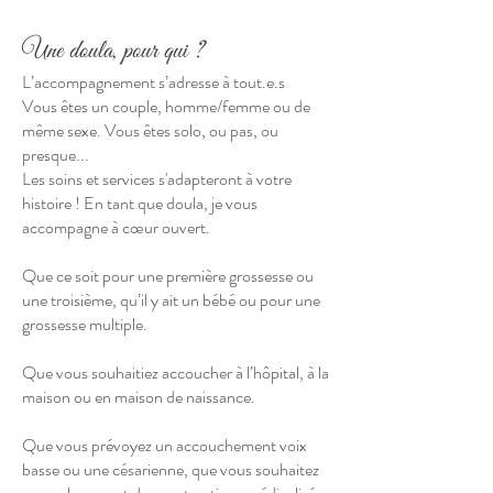
Une doula, pour qui ?
L’accompagnement s’adresse à tout.e.s
Vous êtes un couple, homme/femme ou de
même sexe. Vous êtes solo, ou pas, ou
presque...
Les soins et services s'adapteront à votre
histoire ! En tant que doula, je vous
accompagne à cœur ouvert.
Que ce soit pour une première grossesse ou
une troisième, qu’il y ait un bébé ou pour une
grossesse multiple.
Que vous souhaitiez accoucher à l’hôpital, à la
maison ou en maison de naissance.
Que vous prévoyez un accouchement voix
basse ou une césarienne, que vous souhaitez