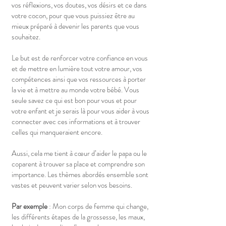
vos réflexions, vos doutes, vos désirs et ce dans
votre cocon, pour que vous puissiez être au
mieux préparé à devenir les parents que vous
souhaitez.
Le but est de renforcer votre confiance en vous
et de mettre en lumière tout votre amour, vos
compétences ainsi que vos ressources à porter
la vie et à mettre au monde votre bébé. V
ous
seule savez ce qui est bon pour vous et pour
votre enfant et je serais là pour vous aider à vous
connecter avec ces informations et à trouver
celles qui manqueraient encore.
Aussi, cela me tient à cœur d’aider le papa ou le
coparent à trouver sa place et comprendre son
importance. Les thèmes abordés ensemble sont
vastes et peuvent varier selon vos besoins.
Par exemple
: Mon corps de femme qui change,
les différents étapes de la grossesse, les maux,