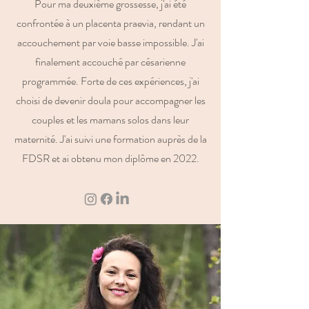
Pour ma deuxième grossesse, j'ai été
confrontée à un placenta praevia, rendant un
accouchement par voie basse impossible. J'ai
finalement accouché par césarienne
programmée. Forte de ces expériences, j'ai
choisi de devenir doula pour accompagner les
couples et les mamans solos dans leur
maternité. J'ai suivi une formation auprès de la
FDSR et ai obtenu mon diplôme en 2022.