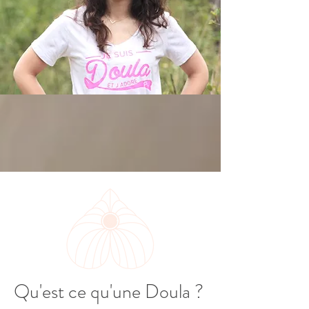
Qu'est ce qu'une Doula ?