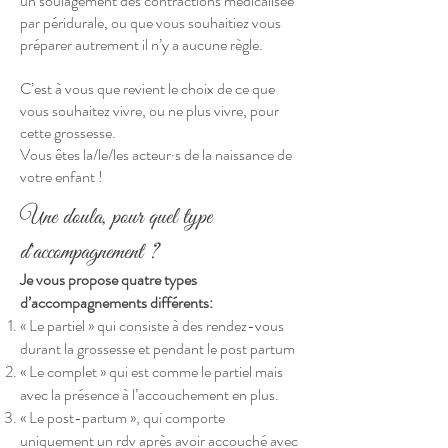
un soulagement des contractions médicalisée
par péridurale, ou que vous souhaitiez vous
préparer autrement il n’y a aucune règle.
C’est à vous que revient le choix de ce que
vous souhaitez vivre, ou ne plus vivre, pour
cette grossesse.
Vous êtes la/le/les acteur·s de la naissance de
votre enfant !
Une doula, pour quel type
d'accompagnement ?
Je vous propose quatre types
d’accompagnements différents:
« Le partiel » qui consiste à des rendez-vous
durant la grossesse et pendant le post partum
« Le complet » qui est comme le partiel mais
avec la présence à l’accouchement en plus.
« Le post-partum », qui comporte
uniquement un rdv après avoir accouché avec